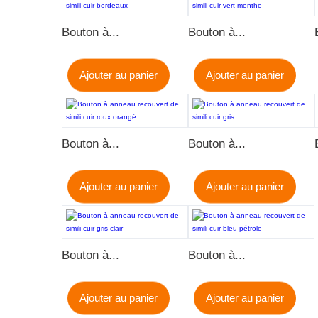
Bouton à...
Bouton à...
Ajouter au panier
Ajouter au panier
Bouton à...
Bouton à...
Ajouter au panier
Ajouter au panier
Bouton à...
Bouton à...
Ajouter au panier
Ajouter au panier