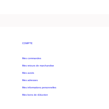
COMPTE
Mes commandes
Mes retours de marchandise
Mes avoirs
Mes adresses
Mes informations personnelles
Mes bons de réduction