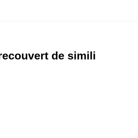
ecouvert de simili