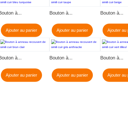
Bouton à...
Bouton à...
Bouton à...
Ajouter au panier
Ajouter au panier
Ajouter au 
Bouton à...
Bouton à...
Bouton à...
Ajouter au panier
Ajouter au panier
Ajouter au 