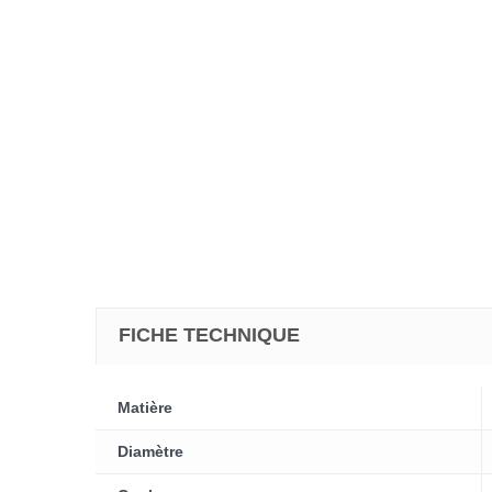
FICHE TECHNIQUE
Matière
Diamètre