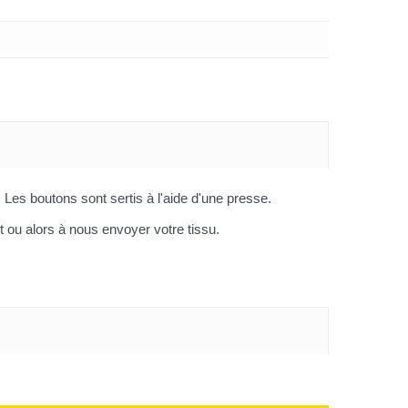
. Les boutons sont sertis à l'aide d'une presse.
t ou alors à nous envoyer votre tissu.