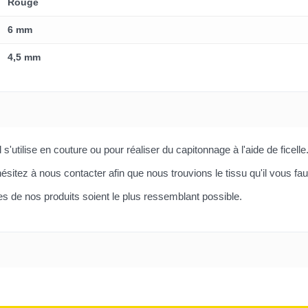
Rouge
6 mm
4,5 mm
s'utilise en couture ou pour réaliser du capitonnage à l'aide de ficelle
ésitez à nous contacter afin que nous trouvions le tissu qu'il vous fau
 de nos produits soient le plus ressemblant possible.